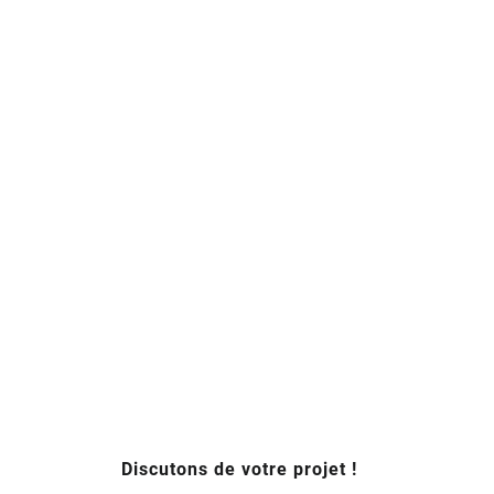
Discutons de votre projet !