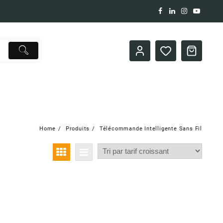
Home
Produits
Télécommande Intelligente Sans Fil