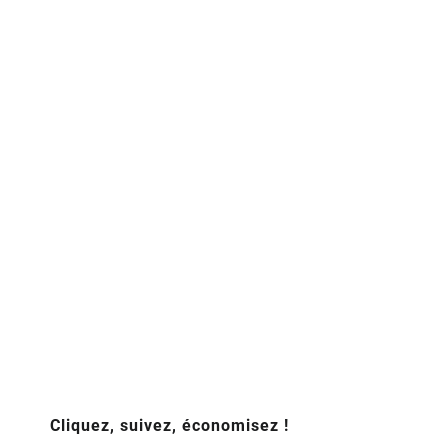
Cliquez, suivez, économisez !