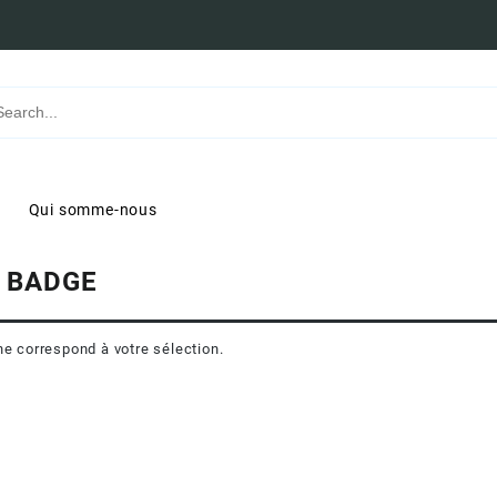
Qui somme-nous
:
BADGE
ne correspond à votre sélection.