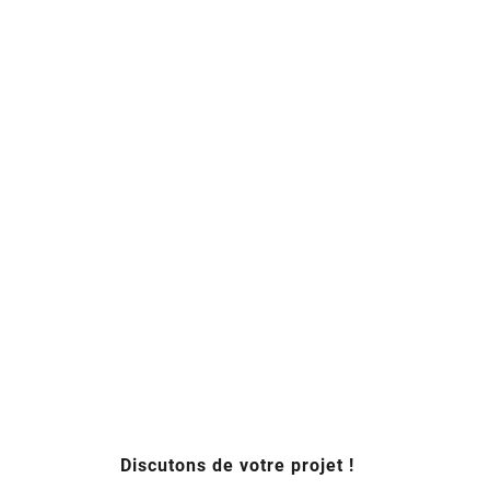
Discutons de votre projet !