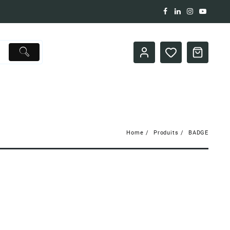
Home
Produits
BADGE